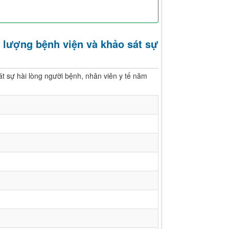
 lượng bệnh viện và khảo sát sự
t sự hài lòng người bệnh, nhân viên y tế năm