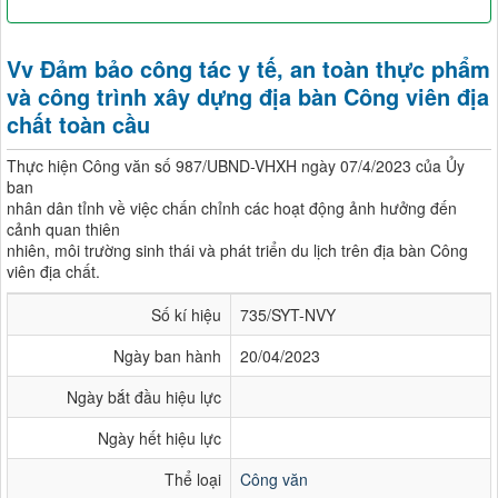
Vv Đảm bảo công tác y tế, an toàn thực phẩm
và công trình xây dựng địa bàn Công viên địa
chất toàn cầu
Thực hiện Công văn số 987/UBND-VHXH ngày 07/4/2023 của Ủy
ban
nhân dân tỉnh về việc chấn chỉnh các hoạt động ảnh hưởng đến
cảnh quan thiên
nhiên, môi trường sinh thái và phát triển du lịch trên địa bàn Công
viên địa chất.
Số kí hiệu
735/SYT-NVY
Ngày ban hành
20/04/2023
Ngày bắt đầu hiệu lực
Ngày hết hiệu lực
Thể loại
Công văn