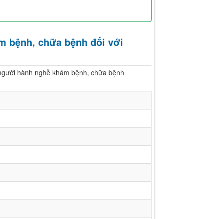
m bệnh, chữa bệnh đối với
 người hành nghề khám bệnh, chữa bệnh