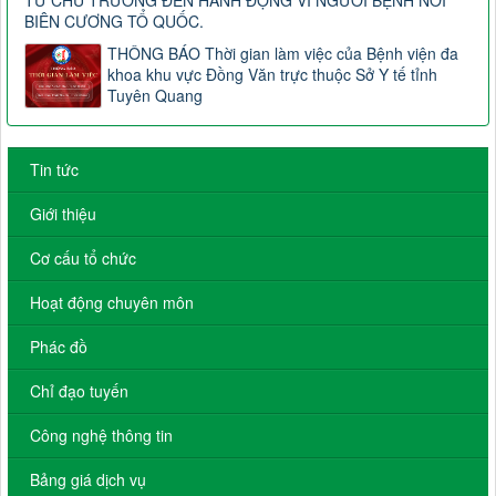
BIÊN CƯƠNG TỔ QUỐC.
THÔNG BÁO Thời gian làm việc của Bệnh viện đa
khoa khu vực Đồng Văn trực thuộc Sở Y tế tỉnh
Tuyên Quang
Tin tức
Giới thiệu
Cơ cấu tổ chức
Hoạt động chuyên môn
Phác đồ
Chỉ đạo tuyến
Công nghệ thông tin
Bảng giá dịch vụ