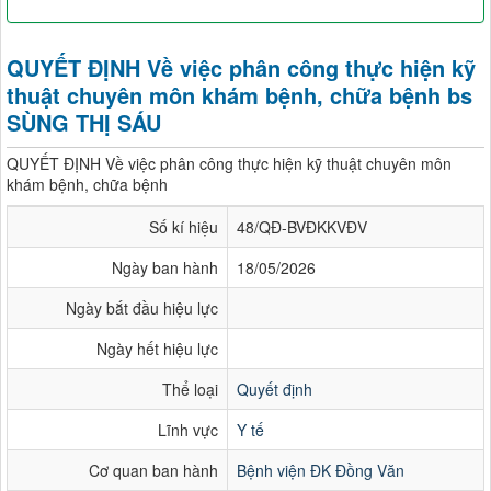
QUYẾT ĐỊNH Về việc phân công thực hiện kỹ
thuật chuyên môn khám bệnh, chữa bệnh bs
SÙNG THỊ SÁU
QUYẾT ĐỊNH Về việc phân công thực hiện kỹ thuật chuyên môn
khám bệnh, chữa bệnh
Số kí hiệu
48/QĐ-BVĐKKVĐV
Ngày ban hành
18/05/2026
Ngày bắt đầu hiệu lực
Ngày hết hiệu lực
Thể loại
Quyết định
Lĩnh vực
Y tế
Cơ quan ban hành
Bệnh viện ĐK Đồng Văn