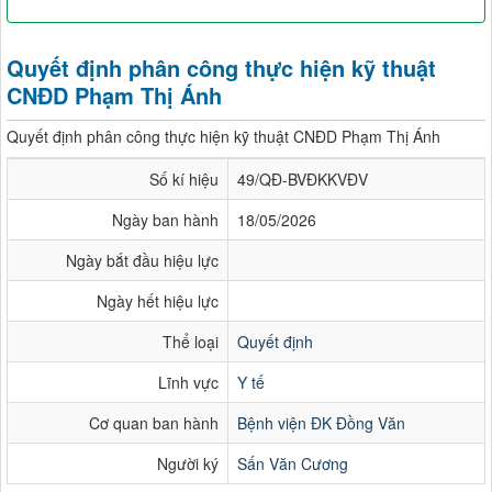
Quyết định phân công thực hiện kỹ thuật
CNĐD Phạm Thị Ánh
Quyết định phân công thực hiện kỹ thuật CNĐD Phạm Thị Ánh
Số kí hiệu
49/QĐ-BVĐKKVĐV
Ngày ban hành
18/05/2026
Ngày bắt đầu hiệu lực
Ngày hết hiệu lực
Thể loại
Quyết định
Lĩnh vực
Y tế
Cơ quan ban hành
Bệnh viện ĐK Đồng Văn
Người ký
Sấn Văn Cương