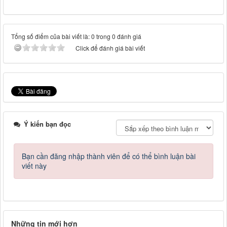
Tổng số điểm của bài viết là: 0 trong 0 đánh giá
Click để đánh giá bài viết
Ý kiến bạn đọc
Bạn cần đăng nhập thành viên để có thể bình luận bài
viết này
Những tin mới hơn