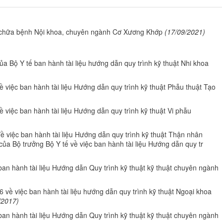
, chữa bệnh Nội khoa, chuyên ngành Cơ Xương Khớp
(17/09/2021)
 Bộ Y tế ban hành tài liệu hướng dẫn quy trình kỹ thuật Nhi khoa
việc ban hành tài liệu Hướng dẫn quy trình kỹ thuật Phẫu thuật Tạo
việc ban hành tài liệu Hướng dẫn quy trình kỹ thuật Vi phẫu
việc ban hành tài liệu Hướng dẫn quy trình kỹ thuật Thận nhân
a Bộ trưởng Bộ Y tế về việc ban hành tài liệu Hướng dẫn quy tr
n hành tài liệu Hướng dẫn Quy trình kỹ thuật kỹ thuật chuyên ngành
về việc ban hành tài liệu hướng dẫn quy trình kỹ thuật Ngoại khoa
/2017)
n hành tài liệu Hướng dẫn Quy trình kỹ thuật kỹ thuật chuyên ngành