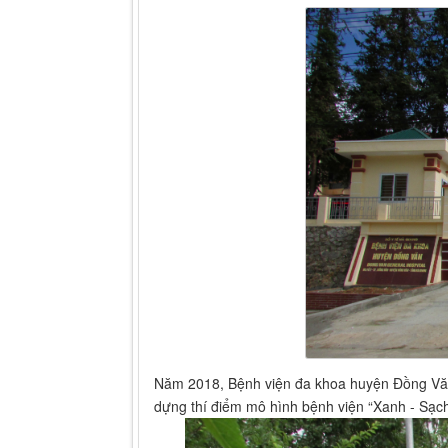
Năm 2018, Bệnh viện đa khoa huyện Đồng Văn đ
dựng thí điểm mô hình bệnh viện “Xanh - Sạch