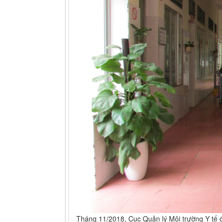
Tháng 11/2018, Cục Quản lý Môi trường Y tế đ