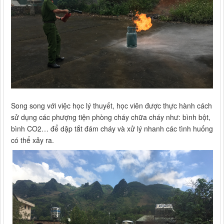
Song song với việc học lý thuyết, học viên được thực hành cách
sử dụng các phượng tiện phòng cháy chữa cháy như: bình bột,
bình CO2… để dập tắt đám cháy và xử lý nhanh các tình huống
có thể xảy ra.