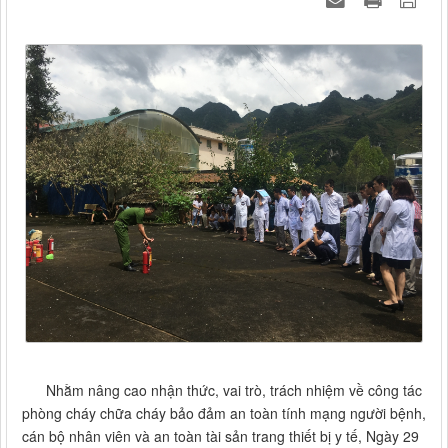
Nhằm nâng cao nhận thức, vai trò, trách nhiệm về công tác
phòng cháy chữa cháy bảo đảm an toàn tính mạng người bệnh,
cán bộ nhân viên và an toàn tài sản trang thiết bị y tế, Ngày 29