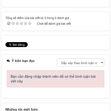
Tổng số điểm của bài viết là: 0 trong 0 đánh giá
Click để đánh giá bài viết
Ý kiến bạn đọc
Bạn cần đăng nhập thành viên để có thể bình luận bài
viết này
Những tin mới hơn