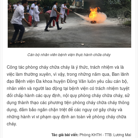
Cán bộ nhân viên bệnh viện thực hành chữa cháy
Công tác phòng cháy chữa cháy là ý thức, trách nhiệm và là
việc làm thường xuyên, vì vậy, trong những năm qua, Ban lãnh
đạo Bệnh viện Đa khoa huyện Đồng Văn luôn yêu cầu cán bộ,
nhân viên và người lao động tại bệnh viện có trách nhiệm tuyệt
đối chấp hành các quy định, nội quy phòng cháy chữa cháy, sử
dụng thành thạo các phương tiện phòng cháy chữa cháy thông
dụng, đảm bảo ngăn chặn triệt để các nguy cơ gây cháy và
những hành vi vi phạm quy định an toàn về phòng cháy chữa
cháy.
Tác giả bài viết:
Phòng KHTH - TTB: Lương Mai