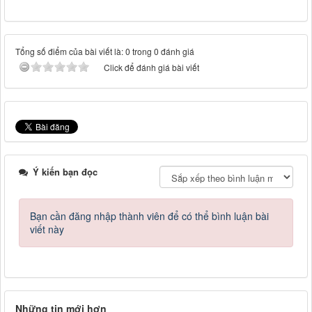
Tổng số điểm của bài viết là: 0 trong 0 đánh giá
Click để đánh giá bài viết
Ý kiến bạn đọc
Bạn cần đăng nhập thành viên để có thể bình luận bài
viết này
Những tin mới hơn